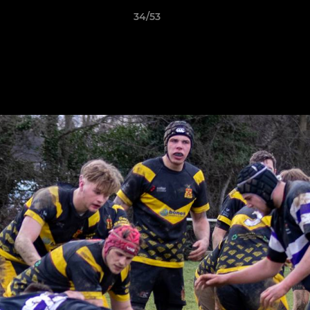
34/53